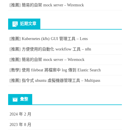
[推薦] 簡易的自架 mock server - Wiremock
近期文章
[推薦] Kubernetes (k8s) GUI 管理工具 – Lens
[推薦] 方便使用的自動化 workflow 工具 – n8n
[推薦] 簡易的自架 mock server – Wiremock
[教學] 使用 filebeat 將檔案中 log 傳到 Elastic Search
[推薦] 指令式 ubuntu 虛擬機器管理工具 – Multipass
彙整
2024 年 2 月
2023 年 8 月