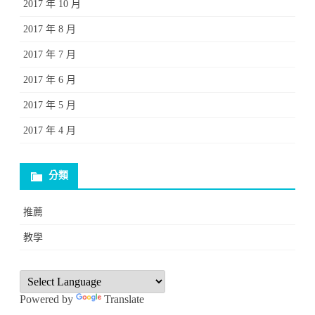
2017 年 10 月
2017 年 8 月
2017 年 7 月
2017 年 6 月
2017 年 5 月
2017 年 4 月
分類
推薦
教學
Powered by
Translate