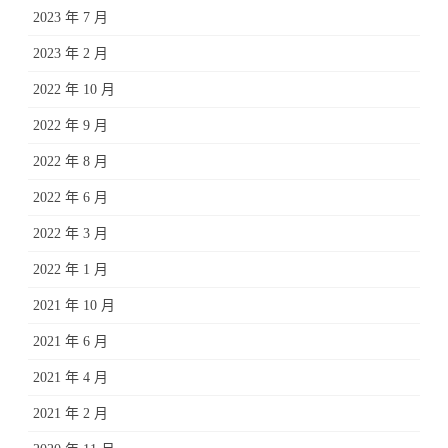
2023 年 7 月
2023 年 2 月
2022 年 10 月
2022 年 9 月
2022 年 8 月
2022 年 6 月
2022 年 3 月
2022 年 1 月
2021 年 10 月
2021 年 6 月
2021 年 4 月
2021 年 2 月