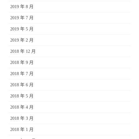
2019 年 8 月
2019 年 7 月
2019 年 5 月
2019 年 2 月
2018 年 12 月
2018 年 9 月
2018 年 7 月
2018 年 6 月
2018 年 5 月
2018 年 4 月
2018 年 3 月
2018 年 1 月