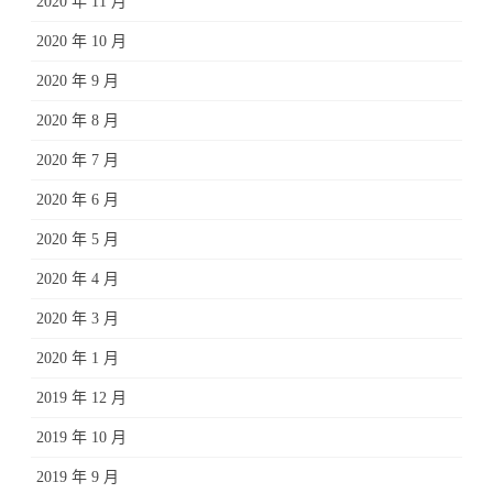
2020 年 11 月
2020 年 10 月
2020 年 9 月
2020 年 8 月
2020 年 7 月
2020 年 6 月
2020 年 5 月
2020 年 4 月
2020 年 3 月
2020 年 1 月
2019 年 12 月
2019 年 10 月
2019 年 9 月