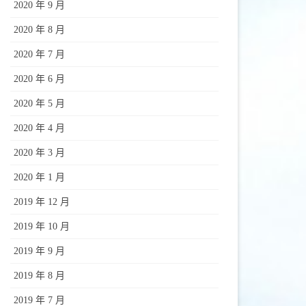
2020 年 9 月
2020 年 8 月
2020 年 7 月
2020 年 6 月
2020 年 5 月
2020 年 4 月
2020 年 3 月
2020 年 1 月
2019 年 12 月
2019 年 10 月
2019 年 9 月
2019 年 8 月
2019 年 7 月