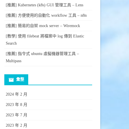
[推薦] Kubernetes (k8s) GUI 管理工具 – Lens
[推薦] 方便使用的自動化 workflow 工具 – n8n
[推薦] 簡易的自架 mock server – Wiremock
[教學] 使用 filebeat 將檔案中 log 傳到 Elastic
Search
[推薦] 指令式 ubuntu 虛擬機器管理工具 –
Multipass
彙整
2024 年 2 月
2023 年 8 月
2023 年 7 月
2023 年 2 月