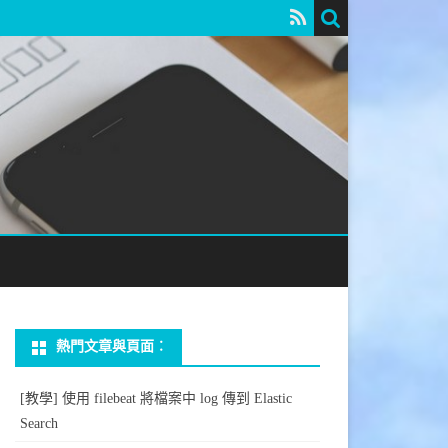
熱門文章與頁面︰
[教學] 使用 filebeat 將檔案中 log 傳到 Elastic
Search