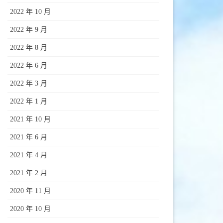
2022 年 10 月
2022 年 9 月
2022 年 8 月
2022 年 6 月
2022 年 3 月
2022 年 1 月
2021 年 10 月
2021 年 6 月
2021 年 4 月
2021 年 2 月
2020 年 11 月
2020 年 10 月