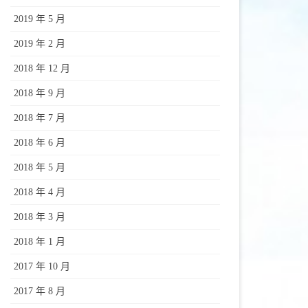
2019 年 5 月
2019 年 2 月
2018 年 12 月
2018 年 9 月
2018 年 7 月
2018 年 6 月
2018 年 5 月
2018 年 4 月
2018 年 3 月
2018 年 1 月
2017 年 10 月
2017 年 8 月