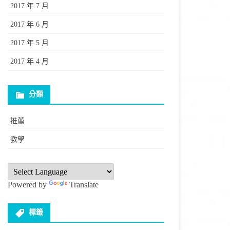
2017 年 7 月
2017 年 6 月
2017 年 5 月
2017 年 4 月
分類
推薦
教學
Powered by
Translate
標籤