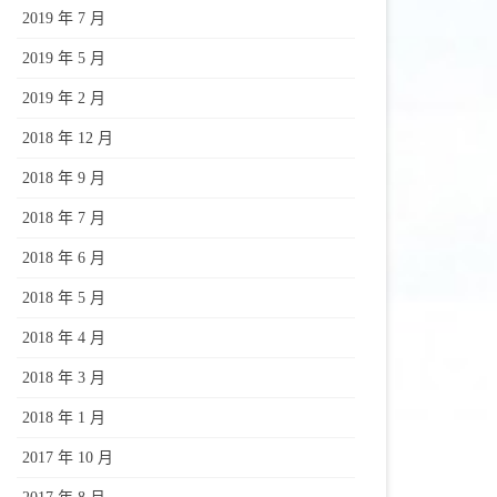
2019 年 7 月
2019 年 5 月
2019 年 2 月
2018 年 12 月
2018 年 9 月
2018 年 7 月
2018 年 6 月
2018 年 5 月
2018 年 4 月
2018 年 3 月
2018 年 1 月
2017 年 10 月