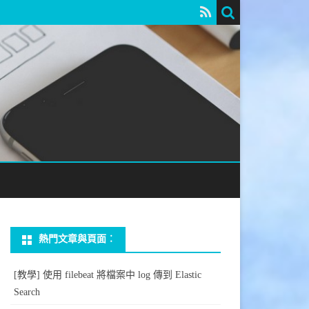
熱門文章與頁面︰
[教學] 使用 filebeat 將檔案中 log 傳到 Elastic
Search