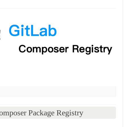
oser Package Registry