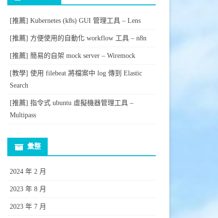
[推薦] Kubernetes (k8s) GUI 管理工具 – Lens
[推薦] 方便使用的自動化 workflow 工具 – n8n
[推薦] 簡易的自架 mock server – Wiremock
[教學] 使用 filebeat 將檔案中 log 傳到 Elastic
Search
[推薦] 指令式 ubuntu 虛擬機器管理工具 –
Multipass
彙整
2024 年 2 月
2023 年 8 月
2023 年 7 月