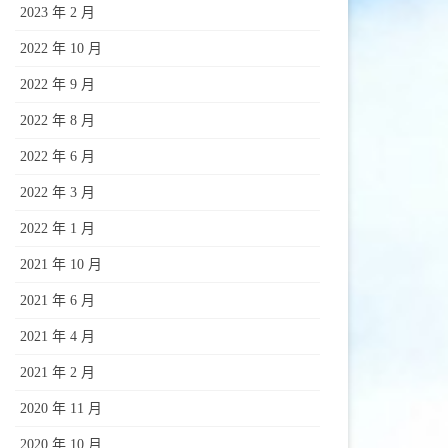
2023 年 2 月
2022 年 10 月
2022 年 9 月
2022 年 8 月
2022 年 6 月
2022 年 3 月
2022 年 1 月
2021 年 10 月
2021 年 6 月
2021 年 4 月
2021 年 2 月
2020 年 11 月
2020 年 10 月