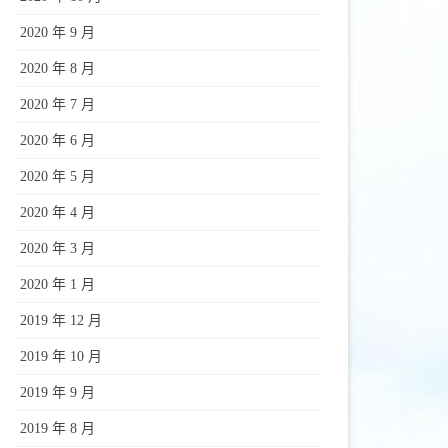
2020 年 9 月
2020 年 8 月
2020 年 7 月
2020 年 6 月
2020 年 5 月
2020 年 4 月
2020 年 3 月
2020 年 1 月
2019 年 12 月
2019 年 10 月
2019 年 9 月
2019 年 8 月