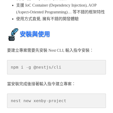
支援 IoC Container (Dependency Injection), AOP
(Aspect-Oriented Programming)… 等不錯的框架特性
使用方式直覺, 擁有不錯的開發體驗
安裝與使用
要建立專案需要先安裝 Nest CLI, 輸入指令安裝：
npm i -g @nestjs/cli
當安裝完成後接著輸入指令建立專案：
nest new xenby-project