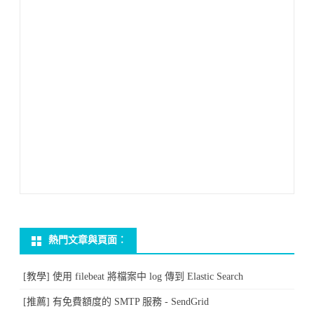
熱門文章與頁面︰
[教學] 使用 filebeat 將檔案中 log 傳到 Elastic Search
[推薦] 有免費額度的 SMTP 服務 - SendGrid