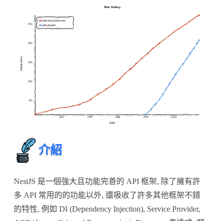
介紹
NestJS 是一個強大且功能完善的 API 框架, 除了擁有許
多 API 常用的的功能以外, 還吸收了許多其他框架不錯
的特性, 例如 DI (Dependency Injection), Service Provider,