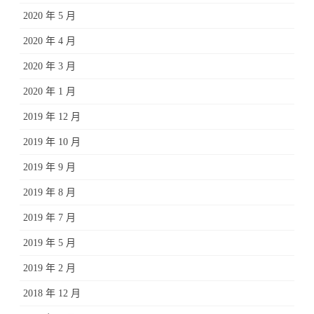
2020 年 5 月
2020 年 4 月
2020 年 3 月
2020 年 1 月
2019 年 12 月
2019 年 10 月
2019 年 9 月
2019 年 8 月
2019 年 7 月
2019 年 5 月
2019 年 2 月
2018 年 12 月