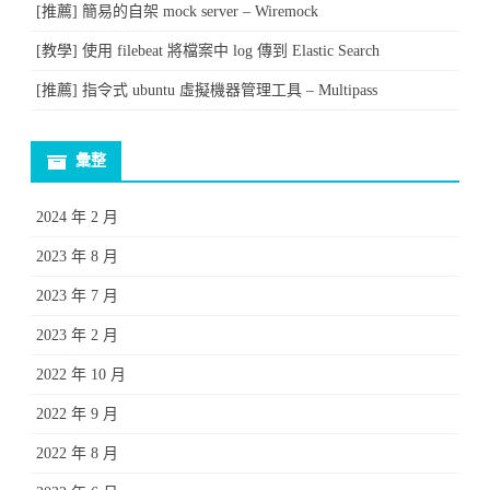
[推薦] 簡易的自架 mock server – Wiremock
[教學] 使用 filebeat 將檔案中 log 傳到 Elastic Search
[推薦] 指令式 ubuntu 虛擬機器管理工具 – Multipass
彙整
2024 年 2 月
2023 年 8 月
2023 年 7 月
2023 年 2 月
2022 年 10 月
2022 年 9 月
2022 年 8 月