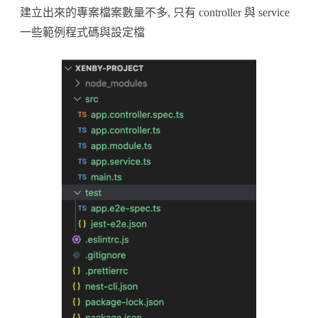
建立出來的專案檔案數量不多, 只有 controller 與 service
一些範例程式碼與設定檔