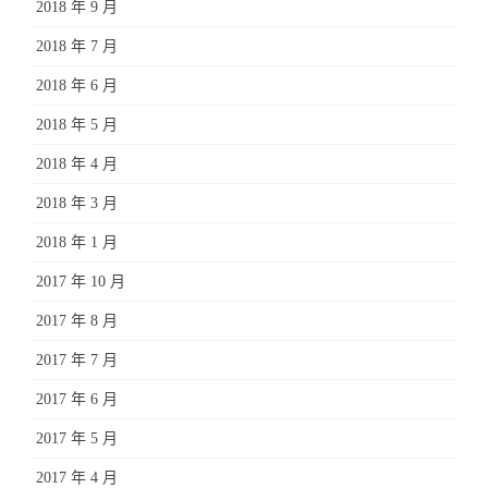
2018 年 9 月
2018 年 7 月
2018 年 6 月
2018 年 5 月
2018 年 4 月
2018 年 3 月
2018 年 1 月
2017 年 10 月
2017 年 8 月
2017 年 7 月
2017 年 6 月
2017 年 5 月
2017 年 4 月