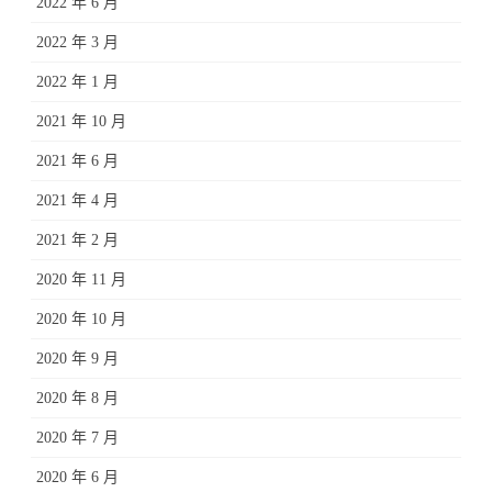
2022 年 6 月
2022 年 3 月
2022 年 1 月
2021 年 10 月
2021 年 6 月
2021 年 4 月
2021 年 2 月
2020 年 11 月
2020 年 10 月
2020 年 9 月
2020 年 8 月
2020 年 7 月
2020 年 6 月