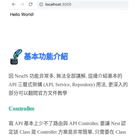
基本功能介紹
因 NestJS 功能非常多, 無法全部講解, 這邊介紹基本的
API 三層式架構 (API, Service, Repository) 用法, 更深入的
部分可以翻閱官方文件教學
Controller
寫 API 基本上少不了路由與 API Controller, 要讓 Nest 認
定該 Class 是 Controller 方案是非常簡單, 只需要在 Class