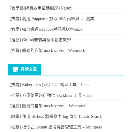
[教學]對網頁啟用密碼驗證 (Nginx)
[推薦] 利用 Puppeteer 抓取 SPA 內容與 UI 測試
[教學] 如何透過webhook將訊息送進slack
[推薦] GitLab安裝與基本設定教學
[推薦] 簡易的自架 mock server - Wiremock
近期文章
[推薦] Kubernetes (k8s) GUI 管理工具 – Lens
[推薦] 方便使用的自動化 workflow 工具 – n8n
[推薦] 簡易的自架 mock server – Wiremock
[教學] 使用 filebeat 將檔案中 log 傳到 Elastic Search
[推薦] 指令式 ubuntu 虛擬機器管理工具 – Multipass