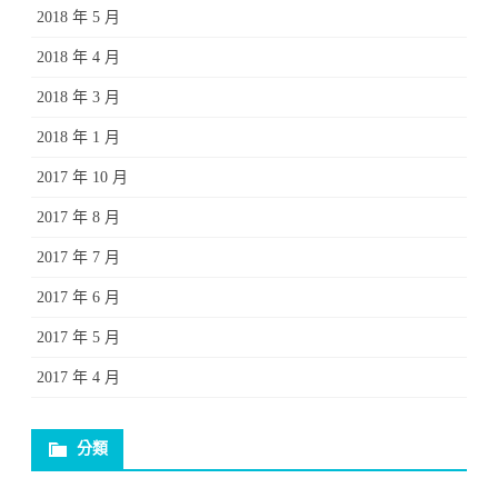
2018 年 5 月
2018 年 4 月
2018 年 3 月
2018 年 1 月
2017 年 10 月
2017 年 8 月
2017 年 7 月
2017 年 6 月
2017 年 5 月
2017 年 4 月
分類