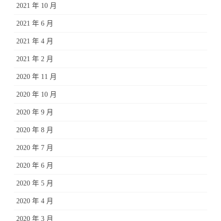
2021 年 10 月
2021 年 6 月
2021 年 4 月
2021 年 2 月
2020 年 11 月
2020 年 10 月
2020 年 9 月
2020 年 8 月
2020 年 7 月
2020 年 6 月
2020 年 5 月
2020 年 4 月
2020 年 3 月