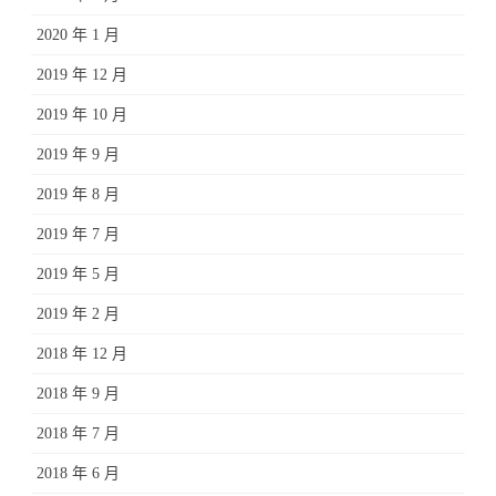
2020 年 1 月
2019 年 12 月
2019 年 10 月
2019 年 9 月
2019 年 8 月
2019 年 7 月
2019 年 5 月
2019 年 2 月
2018 年 12 月
2018 年 9 月
2018 年 7 月
2018 年 6 月