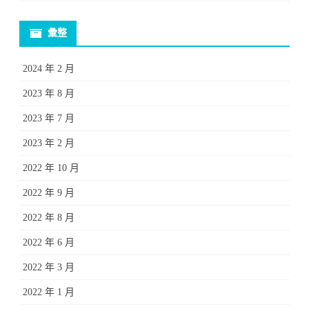
彙整
2024 年 2 月
2023 年 8 月
2023 年 7 月
2023 年 2 月
2022 年 10 月
2022 年 9 月
2022 年 8 月
2022 年 6 月
2022 年 3 月
2022 年 1 月