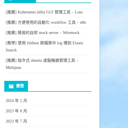
[推薦] Kubernetes (k8s) GUI 管理工具 – Lens
[推薦] 方便使用的自動化 workflow 工具 – n8n
[推薦] 簡易的自架 mock server – Wiremock
[教學] 使用 filebeat 將檔案中 log 傳到 Elastic
Search
[推薦] 指令式 ubuntu 虛擬機器管理工具 –
Multipass
彙整
2024 年 2 月
2023 年 8 月
2023 年 7 月