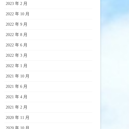
2023 年 2 月
2022 年 10 月
2022 年 9 月
2022 年 8 月
2022 年 6 月
2022 年 3 月
2022 年 1 月
2021 年 10 月
2021 年 6 月
2021 年 4 月
2021 年 2 月
2020 年 11 月
2020 年 10 月