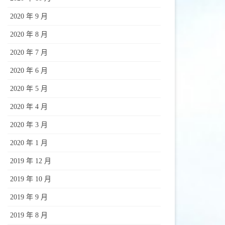
2020 年 9 月
2020 年 8 月
2020 年 7 月
2020 年 6 月
2020 年 5 月
2020 年 4 月
2020 年 3 月
2020 年 1 月
2019 年 12 月
2019 年 10 月
2019 年 9 月
2019 年 8 月