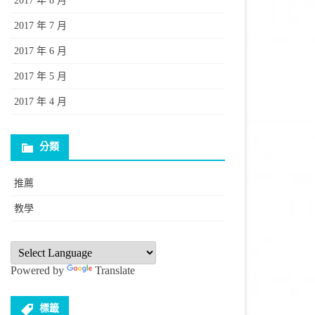
2017 年 8 月
2017 年 7 月
2017 年 6 月
2017 年 5 月
2017 年 4 月
分類
推薦
教學
Powered by
Translate
標籤