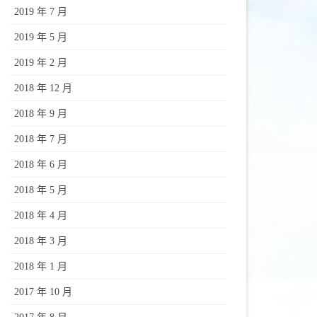
2019 年 7 月
2019 年 5 月
2019 年 2 月
2018 年 12 月
2018 年 9 月
2018 年 7 月
2018 年 6 月
2018 年 5 月
2018 年 4 月
2018 年 3 月
2018 年 1 月
2017 年 10 月