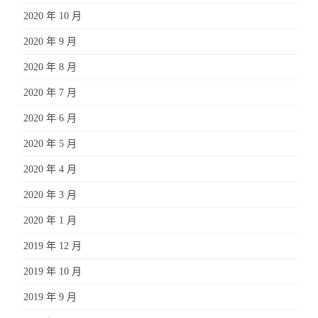
2020 年 10 月
2020 年 9 月
2020 年 8 月
2020 年 7 月
2020 年 6 月
2020 年 5 月
2020 年 4 月
2020 年 3 月
2020 年 1 月
2019 年 12 月
2019 年 10 月
2019 年 9 月