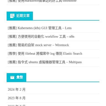
[推薦] 使用Markdown做筆記的好工具-Boostnote
近期文章
[推薦] Kubernetes (k8s) GUI 管理工具 – Lens
[推薦] 方便使用的自動化 workflow 工具 – n8n
[推薦] 簡易的自架 mock server – Wiremock
[教學] 使用 filebeat 將檔案中 log 傳到 Elastic Search
[推薦] 指令式 ubuntu 虛擬機器管理工具 – Multipass
彙整
2024 年 2 月
2023 年 8 月