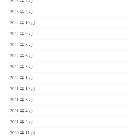
2023 年 7 月
2023 年 2 月
2022 年 10 月
2022 年 9 月
2022 年 8 月
2022 年 6 月
2022 年 3 月
2022 年 1 月
2021 年 10 月
2021 年 6 月
2021 年 4 月
2021 年 2 月
2020 年 11 月