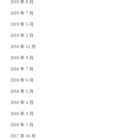
2019 年 8 月
2019 年 7 月
2019 年 5 月
2019 年 2 月
2018 年 12 月
2018 年 9 月
2018 年 7 月
2018 年 6 月
2018 年 5 月
2018 年 4 月
2018 年 3 月
2018 年 1 月
2017 年 10 月