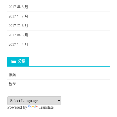
2017 年 8 月
2017 年 7 月
2017 年 6 月
2017 年 5 月
2017 年 4 月
分類
推薦
教學
Powered by
Translate