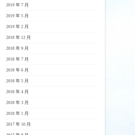
2019 年 7 月
2019 年 5 月
2019 年 2 月
2018 年 12 月
2018 年 9 月
2018 年 7 月
2018 年 6 月
2018 年 5 月
2018 年 4 月
2018 年 3 月
2018 年 1 月
2017 年 10 月