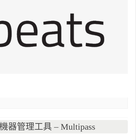
機器管理工具 – Multipass