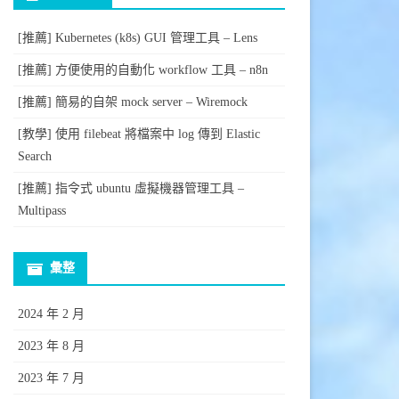
[推薦] Kubernetes (k8s) GUI 管理工具 – Lens
[推薦] 方便使用的自動化 workflow 工具 – n8n
[推薦] 簡易的自架 mock server – Wiremock
[教學] 使用 filebeat 將檔案中 log 傳到 Elastic
Search
[推薦] 指令式 ubuntu 虛擬機器管理工具 –
Multipass
彙整
2024 年 2 月
2023 年 8 月
2023 年 7 月