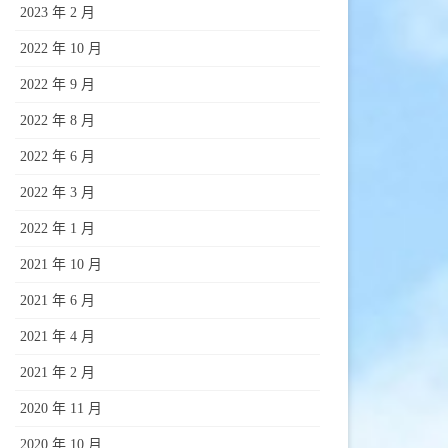
2023 年 2 月
2022 年 10 月
2022 年 9 月
2022 年 8 月
2022 年 6 月
2022 年 3 月
2022 年 1 月
2021 年 10 月
2021 年 6 月
2021 年 4 月
2021 年 2 月
2020 年 11 月
2020 年 10 月