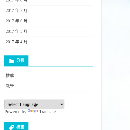
2017 年 8 月
2017 年 7 月
2017 年 6 月
2017 年 5 月
2017 年 4 月
分類
推薦
教學
Powered by
Translate
標籤