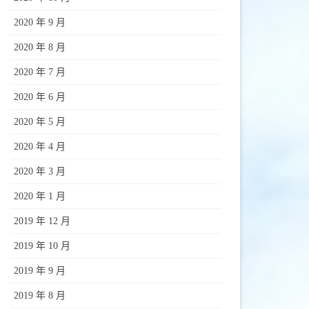
2020 年 9 月
2020 年 8 月
2020 年 7 月
2020 年 6 月
2020 年 5 月
2020 年 4 月
2020 年 3 月
2020 年 1 月
2019 年 12 月
2019 年 10 月
2019 年 9 月
2019 年 8 月