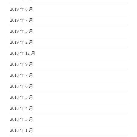
2019 年 8 月
2019 年 7 月
2019 年 5 月
2019 年 2 月
2018 年 12 月
2018 年 9 月
2018 年 7 月
2018 年 6 月
2018 年 5 月
2018 年 4 月
2018 年 3 月
2018 年 1 月