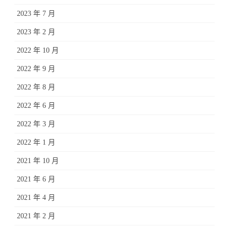
2023 年 7 月
2023 年 2 月
2022 年 10 月
2022 年 9 月
2022 年 8 月
2022 年 6 月
2022 年 3 月
2022 年 1 月
2021 年 10 月
2021 年 6 月
2021 年 4 月
2021 年 2 月