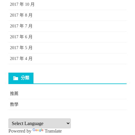
2017 年 10 月
2017 年 8 月
2017 年 7 月
2017 年 6 月
2017 年 5 月
2017 年 4 月
分類
推薦
教學
Powered by
Translate