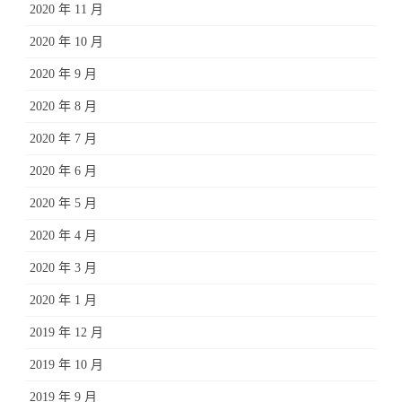
2020 年 11 月
2020 年 10 月
2020 年 9 月
2020 年 8 月
2020 年 7 月
2020 年 6 月
2020 年 5 月
2020 年 4 月
2020 年 3 月
2020 年 1 月
2019 年 12 月
2019 年 10 月
2019 年 9 月