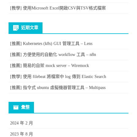
[教學] 使用Microsoft Excel開啟CSV與TSV格式檔案
近期文章
[推薦] Kubernetes (k8s) GUI 管理工具 – Lens
[推薦] 方便使用的自動化 workflow 工具 – n8n
[推薦] 簡易的自架 mock server – Wiremock
[教學] 使用 filebeat 將檔案中 log 傳到 Elastic Search
[推薦] 指令式 ubuntu 虛擬機器管理工具 – Multipass
彙整
2024 年 2 月
2023 年 8 月