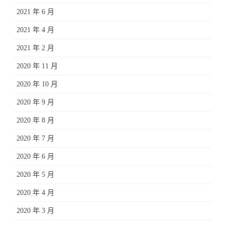
2021 年 6 月
2021 年 4 月
2021 年 2 月
2020 年 11 月
2020 年 10 月
2020 年 9 月
2020 年 8 月
2020 年 7 月
2020 年 6 月
2020 年 5 月
2020 年 4 月
2020 年 3 月