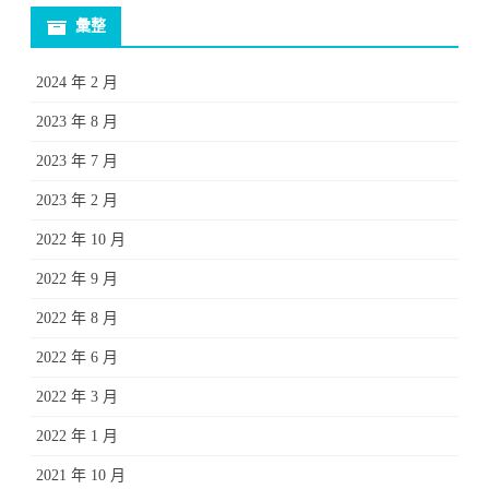
彙整
2024 年 2 月
2023 年 8 月
2023 年 7 月
2023 年 2 月
2022 年 10 月
2022 年 9 月
2022 年 8 月
2022 年 6 月
2022 年 3 月
2022 年 1 月
2021 年 10 月