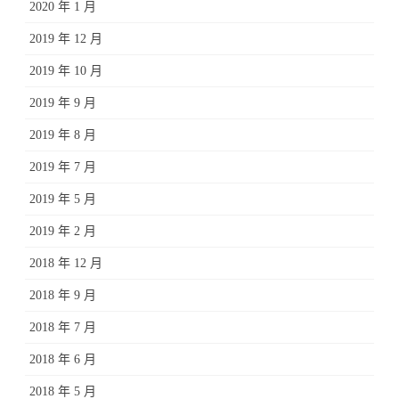
2020 年 1 月
2019 年 12 月
2019 年 10 月
2019 年 9 月
2019 年 8 月
2019 年 7 月
2019 年 5 月
2019 年 2 月
2018 年 12 月
2018 年 9 月
2018 年 7 月
2018 年 6 月
2018 年 5 月