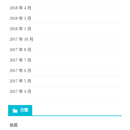
2018 年 4 月
2018 年 3 月
2018 年 1 月
2017 年 10 月
2017 年 8 月
2017 年 7 月
2017 年 6 月
2017 年 5 月
2017 年 4 月
分類
推薦