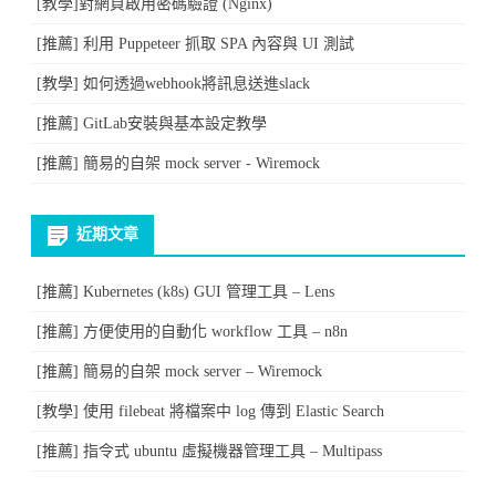
[教學]對網頁啟用密碼驗證 (Nginx)
[推薦] 利用 Puppeteer 抓取 SPA 內容與 UI 測試
[教學] 如何透過webhook將訊息送進slack
[推薦] GitLab安裝與基本設定教學
[推薦] 簡易的自架 mock server - Wiremock
近期文章
[推薦] Kubernetes (k8s) GUI 管理工具 – Lens
[推薦] 方便使用的自動化 workflow 工具 – n8n
[推薦] 簡易的自架 mock server – Wiremock
[教學] 使用 filebeat 將檔案中 log 傳到 Elastic Search
[推薦] 指令式 ubuntu 虛擬機器管理工具 – Multipass