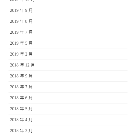
2019 年 9 月
2019 年 8 月
2019 年 7 月
2019 年 5 月
2019 年 2 月
2018 年 12 月
2018 年 9 月
2018 年 7 月
2018 年 6 月
2018 年 5 月
2018 年 4 月
2018 年 3 月