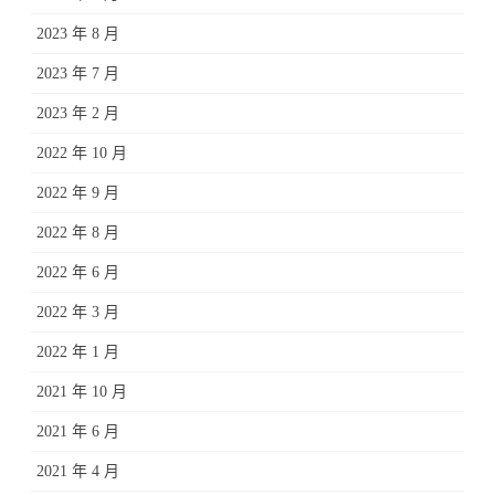
2023 年 8 月
2023 年 7 月
2023 年 2 月
2022 年 10 月
2022 年 9 月
2022 年 8 月
2022 年 6 月
2022 年 3 月
2022 年 1 月
2021 年 10 月
2021 年 6 月
2021 年 4 月