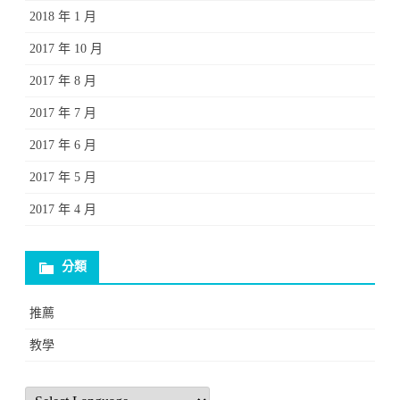
2018 年 1 月
2017 年 10 月
2017 年 8 月
2017 年 7 月
2017 年 6 月
2017 年 5 月
2017 年 4 月
分類
推薦
教學