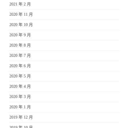
2021 年 2 月
2020 年 11 月
2020 年 10 月
2020 年 9 月
2020 年 8 月
2020 年 7 月
2020 年 6 月
2020 年 5 月
2020 年 4 月
2020 年 3 月
2020 年 1 月
2019 年 12 月
2019 年 10 月