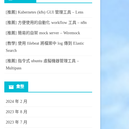
[推薦] Kubernetes (k8s) GUI 管理工具 – Lens
[推薦] 方便使用的自動化 workflow 工具 – n8n
[推薦] 簡易的自架 mock server – Wiremock
[教學] 使用 filebeat 將檔案中 log 傳到 Elastic
Search
[推薦] 指令式 ubuntu 虛擬機器管理工具 –
Multipass
彙整
2024 年 2 月
2023 年 8 月
2023 年 7 月