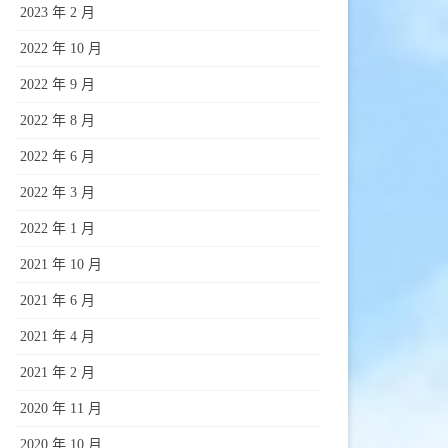
2023 年 2 月
2022 年 10 月
2022 年 9 月
2022 年 8 月
2022 年 6 月
2022 年 3 月
2022 年 1 月
2021 年 10 月
2021 年 6 月
2021 年 4 月
2021 年 2 月
2020 年 11 月
2020 年 10 月