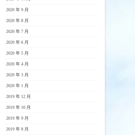
2020 年 9 月
2020 年 8 月
2020 年 7 月
2020 年 6 月
2020 年 5 月
2020 年 4 月
2020 年 3 月
2020 年 1 月
2019 年 12 月
2019 年 10 月
2019 年 9 月
2019 年 8 月