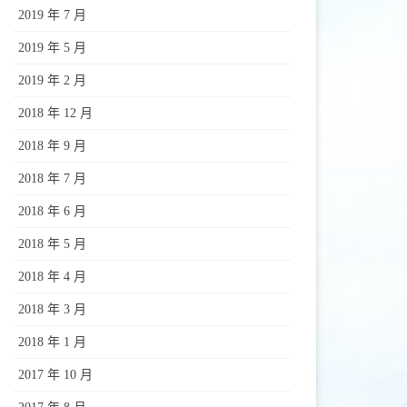
2019 年 7 月
2019 年 5 月
2019 年 2 月
2018 年 12 月
2018 年 9 月
2018 年 7 月
2018 年 6 月
2018 年 5 月
2018 年 4 月
2018 年 3 月
2018 年 1 月
2017 年 10 月