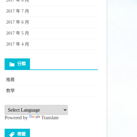
2017 年 8 月
2017 年 7 月
2017 年 6 月
2017 年 5 月
2017 年 4 月
分類
推薦
教學
Powered by
Translate
標籤