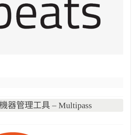
機器管理工具 – Multipass