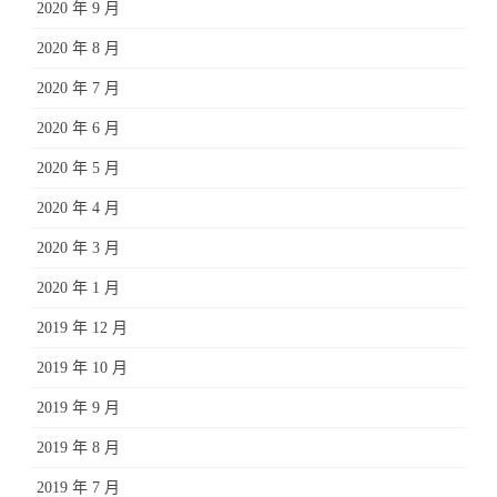
2020 年 9 月
2020 年 8 月
2020 年 7 月
2020 年 6 月
2020 年 5 月
2020 年 4 月
2020 年 3 月
2020 年 1 月
2019 年 12 月
2019 年 10 月
2019 年 9 月
2019 年 8 月
2019 年 7 月