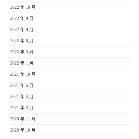
2022 年 10 月
2022 年 9 月
2022 年 8 月
2022 年 6 月
2022 年 3 月
2022 年 1 月
2021 年 10 月
2021 年 6 月
2021 年 4 月
2021 年 2 月
2020 年 11 月
2020 年 10 月