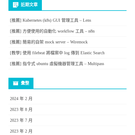
近期文章
[推薦] Kubernetes (k8s) GUI 管理工具 – Lens
[推薦] 方便使用的自動化 workflow 工具 – n8n
[推薦] 簡易的自架 mock server – Wiremock
[教學] 使用 filebeat 將檔案中 log 傳到 Elastic Search
[推薦] 指令式 ubuntu 虛擬機器管理工具 – Multipass
彙整
2024 年 2 月
2023 年 8 月
2023 年 7 月
2023 年 2 月