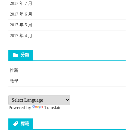
2017 年 7 月
2017 年 6 月
2017 年 5 月
2017 年 4 月
分類
推薦
教學
Powered by
Translate
標籤