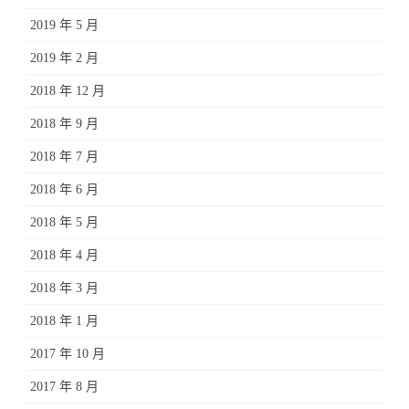
2019 年 5 月
2019 年 2 月
2018 年 12 月
2018 年 9 月
2018 年 7 月
2018 年 6 月
2018 年 5 月
2018 年 4 月
2018 年 3 月
2018 年 1 月
2017 年 10 月
2017 年 8 月