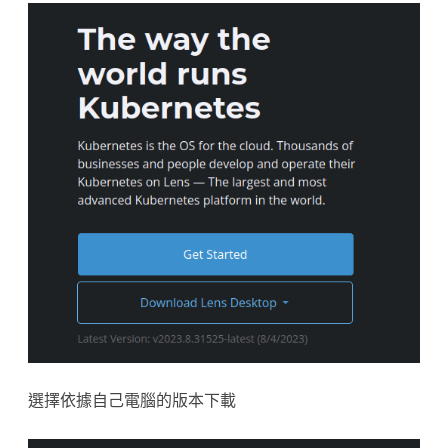
選擇依據自己電腦的版本下載