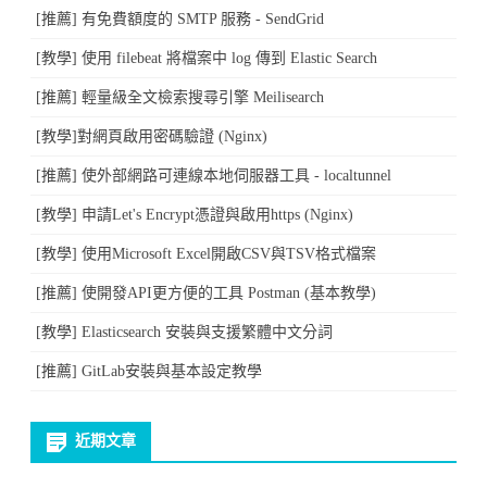
[推薦] 有免費額度的 SMTP 服務 - SendGrid
[教學] 使用 filebeat 將檔案中 log 傳到 Elastic Search
[推薦] 輕量級全文檢索搜尋引擎 Meilisearch
[教學]對網頁啟用密碼驗證 (Nginx)
[推薦] 使外部網路可連線本地伺服器工具 - localtunnel
[教學] 申請Let's Encrypt憑證與啟用https (Nginx)
[教學] 使用Microsoft Excel開啟CSV與TSV格式檔案
[推薦] 使開發API更方便的工具 Postman (基本教學)
[教學] Elasticsearch 安裝與支援繁體中文分詞
[推薦] GitLab安裝與基本設定教學
近期文章