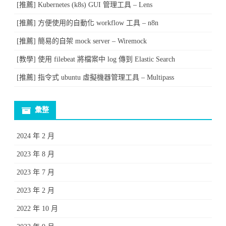
[推薦] Kubernetes (k8s) GUI 管理工具 – Lens
[推薦] 方便使用的自動化 workflow 工具 – n8n
[推薦] 簡易的自架 mock server – Wiremock
[教學] 使用 filebeat 將檔案中 log 傳到 Elastic Search
[推薦] 指令式 ubuntu 虛擬機器管理工具 – Multipass
彙整
2024 年 2 月
2023 年 8 月
2023 年 7 月
2023 年 2 月
2022 年 10 月