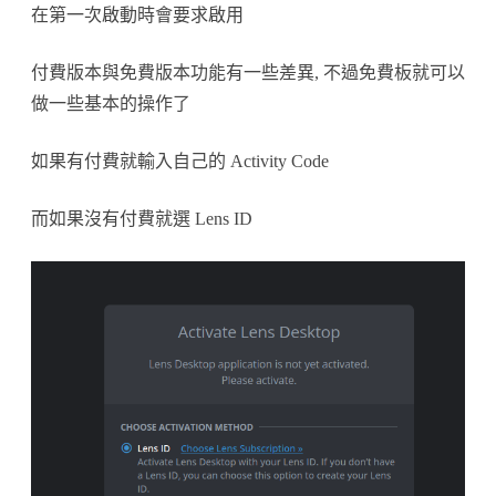
在第一次啟動時會要求啟用
付費版本與免費版本功能有一些差異, 不過免費板就可以
做一些基本的操作了
如果有付費就輸入自己的 Activity Code
而如果沒有付費就選 Lens ID