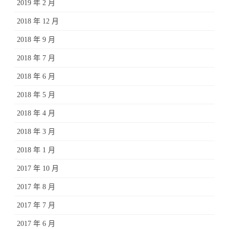
2019 年 2 月
2018 年 12 月
2018 年 9 月
2018 年 7 月
2018 年 6 月
2018 年 5 月
2018 年 4 月
2018 年 3 月
2018 年 1 月
2017 年 10 月
2017 年 8 月
2017 年 7 月
2017 年 6 月