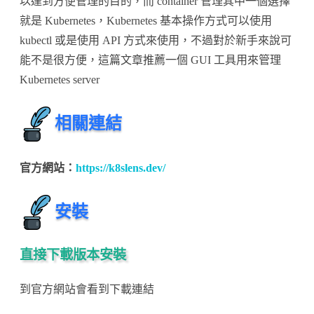
以達到方便管理的目的，而 container 管理其中一個選擇
–
就是 Kubernetes，Kubernetes 基本操作方式可以使用
Lens〉
kubectl 或是使用 API 方式來使用，不過對於新手來說可
中
能不是很方便，這篇文章推薦一個 GUI 工具用來管理
Kubernetes server
相關連結
官方網站：
https://k8slens.dev/
安裝
直接下載版本安裝
到官方網站會看到下載連結