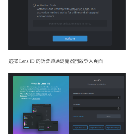
選擇 Lens ID 的話會透過瀏覽器開啟登入頁面