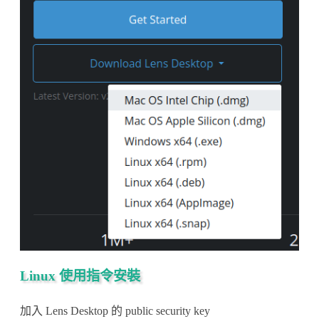
Linux 使用指令安裝
加入 Lens Desktop 的 public security key