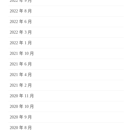
2022 年 9 月
2022 年 8 月
2022 年 6 月
2022 年 3 月
2022 年 1 月
2021 年 10 月
2021 年 6 月
2021 年 4 月
2021 年 2 月
2020 年 11 月
2020 年 10 月
2020 年 9 月
2020 年 8 月