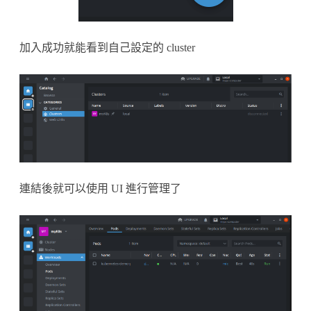
加入成功就能看到自己設定的 cluster
連結後就可以使用 UI 進行管理了