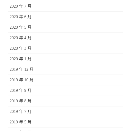
2020 年 7 月
2020 年 6 月
2020 年 5 月
2020 年 4 月
2020 年 3 月
2020 年 1 月
2019 年 12 月
2019 年 10 月
2019 年 9 月
2019 年 8 月
2019 年 7 月
2019 年 5 月