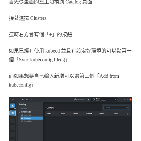
首先從畫面的左上切換到 Catalog 頁面
接著選擇 Clusters
這時右方會有個「+」的按鈕
如果已經有使用 kubectl 並且有設定好環境的可以點第一
個「Sync kubeconfig file(s)」
而如果想要自己輸入新增可以選第三個「Add from
kubeconfig」