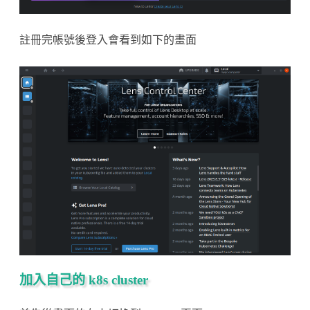
註冊完帳號後登入會看到如下的畫面
加入自己的 k8s cluster