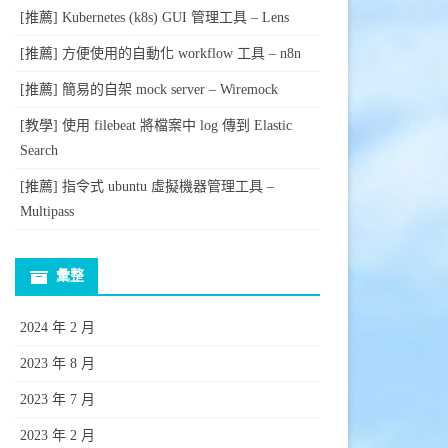
[推薦] Kubernetes (k8s) GUI 管理工具 – Lens
[推薦] 方便使用的自動化 workflow 工具 – n8n
[推薦] 簡易的自架 mock server – Wiremock
[教學] 使用 filebeat 將檔案中 log 傳到 Elastic
Search
[推薦] 指令式 ubuntu 虛擬機器管理工具 –
Multipass
彙整
2024 年 2 月
2023 年 8 月
2023 年 7 月
2023 年 2 月