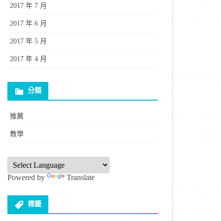
2017 年 7 月
2017 年 6 月
2017 年 5 月
2017 年 4 月
分類
推薦
教學
Powered by
Translate
標籤