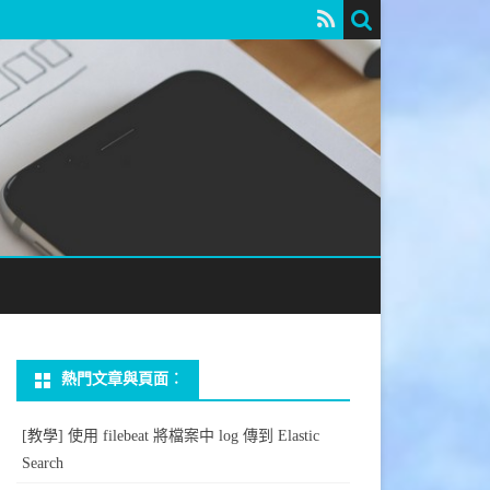
熱門文章與頁面︰
[教學] 使用 filebeat 將檔案中 log 傳到 Elastic
Search