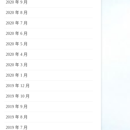
2020 年 9 月
2020 年 8 月
2020 年 7 月
2020 年 6 月
2020 年 5 月
2020 年 4 月
2020 年 3 月
2020 年 1 月
2019 年 12 月
2019 年 10 月
2019 年 9 月
2019 年 8 月
2019 年 7 月