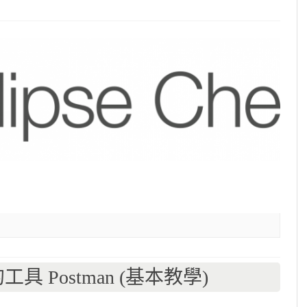
具 Postman (基本教學)