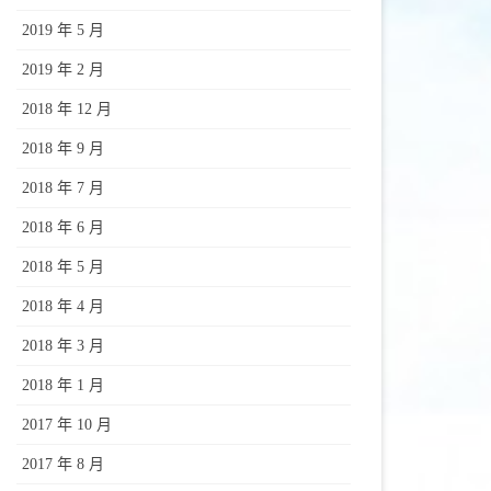
2019 年 5 月
2019 年 2 月
2018 年 12 月
2018 年 9 月
2018 年 7 月
2018 年 6 月
2018 年 5 月
2018 年 4 月
2018 年 3 月
2018 年 1 月
2017 年 10 月
2017 年 8 月