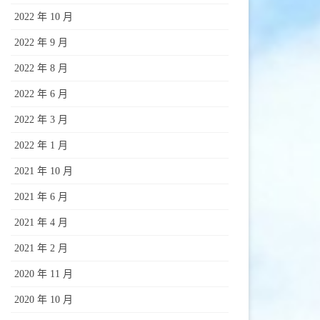
2022 年 10 月
2022 年 9 月
2022 年 8 月
2022 年 6 月
2022 年 3 月
2022 年 1 月
2021 年 10 月
2021 年 6 月
2021 年 4 月
2021 年 2 月
2020 年 11 月
2020 年 10 月