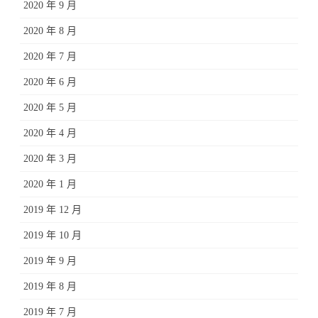
2020 年 9 月
2020 年 8 月
2020 年 7 月
2020 年 6 月
2020 年 5 月
2020 年 4 月
2020 年 3 月
2020 年 1 月
2019 年 12 月
2019 年 10 月
2019 年 9 月
2019 年 8 月
2019 年 7 月