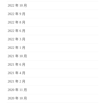
2022 年 10 月
2022 年 9 月
2022 年 8 月
2022 年 6 月
2022 年 3 月
2022 年 1 月
2021 年 10 月
2021 年 6 月
2021 年 4 月
2021 年 2 月
2020 年 11 月
2020 年 10 月