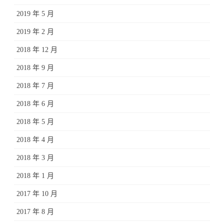
2019 年 5 月
2019 年 2 月
2018 年 12 月
2018 年 9 月
2018 年 7 月
2018 年 6 月
2018 年 5 月
2018 年 4 月
2018 年 3 月
2018 年 1 月
2017 年 10 月
2017 年 8 月