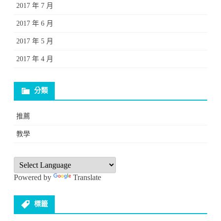
2017 年 7 月
2017 年 6 月
2017 年 5 月
2017 年 4 月
分類
推薦
教學
Powered by
Translate
標籤