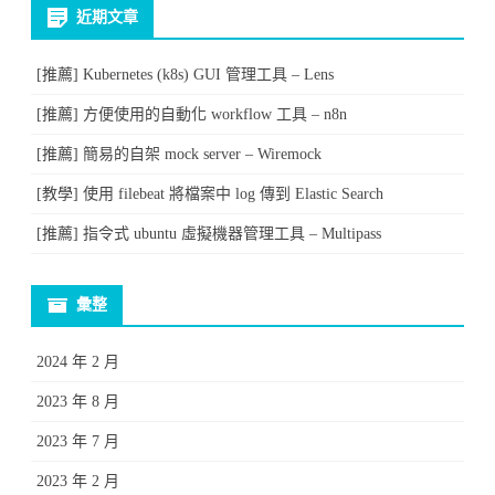
近期文章
[推薦] Kubernetes (k8s) GUI 管理工具 – Lens
[推薦] 方便使用的自動化 workflow 工具 – n8n
[推薦] 簡易的自架 mock server – Wiremock
[教學] 使用 filebeat 將檔案中 log 傳到 Elastic Search
[推薦] 指令式 ubuntu 虛擬機器管理工具 – Multipass
彙整
2024 年 2 月
2023 年 8 月
2023 年 7 月
2023 年 2 月