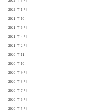
2022 年 3 月
2022 年 1 月
2021 年 10 月
2021 年 6 月
2021 年 4 月
2021 年 2 月
2020 年 11 月
2020 年 10 月
2020 年 9 月
2020 年 8 月
2020 年 7 月
2020 年 6 月
2020 年 5 月