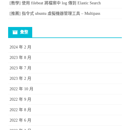
[教學] 使用 filebeat 將檔案中 log 傳到 Elastic Search
[推薦] 指令式 ubuntu 虛擬機器管理工具 – Multipass
彙整
2024 年 2 月
2023 年 8 月
2023 年 7 月
2023 年 2 月
2022 年 10 月
2022 年 9 月
2022 年 8 月
2022 年 6 月