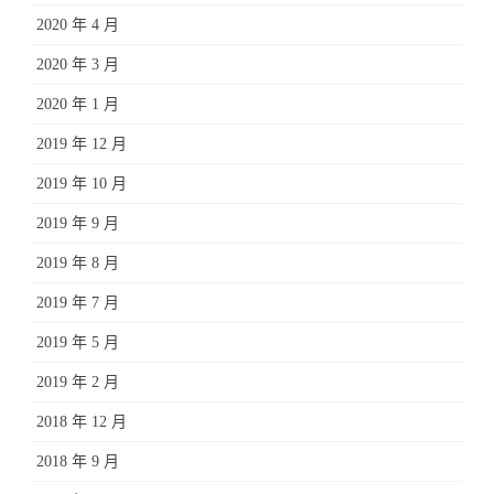
2020 年 4 月
2020 年 3 月
2020 年 1 月
2019 年 12 月
2019 年 10 月
2019 年 9 月
2019 年 8 月
2019 年 7 月
2019 年 5 月
2019 年 2 月
2018 年 12 月
2018 年 9 月