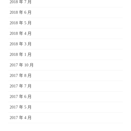
2018 年 7 月
2018 年 6 月
2018 年 5 月
2018 年 4 月
2018 年 3 月
2018 年 1 月
2017 年 10 月
2017 年 8 月
2017 年 7 月
2017 年 6 月
2017 年 5 月
2017 年 4 月