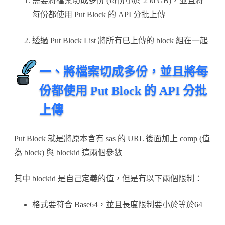
需要將檔案切成多份 (每份小於 256 GB)，並且將
每份都使用 Put Block 的 API 分批上傳
透過 Put Block List 將所有已上傳的 block 組在一起
一、將檔案切成多份，並且將每
份都使用 Put Block 的 API 分批
上傳
Put Block 就是將原本含有 sas 的 URL 後面加上 comp (值
為 block) 與 blockid 這兩個參數
其中 blockid 是自己定義的值，但是有以下兩個限制：
格式要符合 Base64，並且長度限制要小於等於64