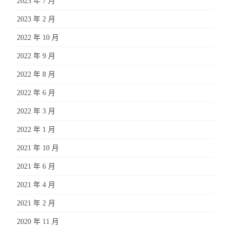
2023 年 7 月
2023 年 2 月
2022 年 10 月
2022 年 9 月
2022 年 8 月
2022 年 6 月
2022 年 3 月
2022 年 1 月
2021 年 10 月
2021 年 6 月
2021 年 4 月
2021 年 2 月
2020 年 11 月