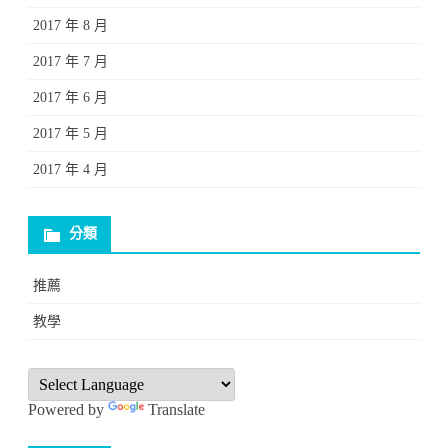
2017 年 8 月
2017 年 7 月
2017 年 6 月
2017 年 5 月
2017 年 4 月
分類
推薦
教學
Powered by
Translate