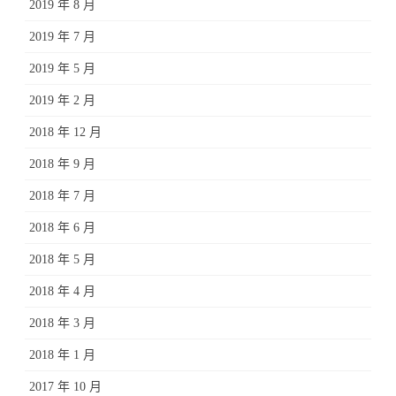
2019 年 8 月
2019 年 7 月
2019 年 5 月
2019 年 2 月
2018 年 12 月
2018 年 9 月
2018 年 7 月
2018 年 6 月
2018 年 5 月
2018 年 4 月
2018 年 3 月
2018 年 1 月
2017 年 10 月