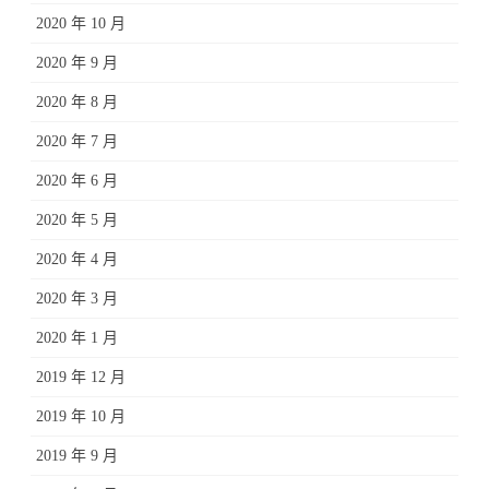
2020 年 10 月
2020 年 9 月
2020 年 8 月
2020 年 7 月
2020 年 6 月
2020 年 5 月
2020 年 4 月
2020 年 3 月
2020 年 1 月
2019 年 12 月
2019 年 10 月
2019 年 9 月