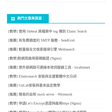
熱門文章與頁面︰
[教學] 使用 filebeat 將檔案中 log 傳到 Elastic Search
[推薦] 有免費額度的 SMTP 服務 - SendGrid
[推薦] 輕量級全文檢索搜尋引擎 Meilisearch
[教學]對網頁啟用密碼驗證 (Nginx)
[推薦] 使外部網路可連線本地伺服器工具 - localtunnel
[教學] Elasticsearch 安裝與支援繁體中文分詞
[推薦] GitLab安裝與基本設定教學
[推薦] 簡易的自架 mock server - Wiremock
[教學] 申請Let's Encrypt憑證與啟用https (Nginx)