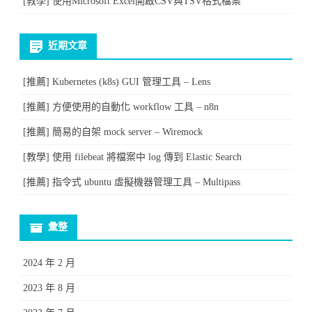
[教學] 使用Microsoft Excel開啟CSV與TSV格式檔案
近期文章
[推薦] Kubernetes (k8s) GUI 管理工具 – Lens
[推薦] 方便使用的自動化 workflow 工具 – n8n
[推薦] 簡易的自架 mock server – Wiremock
[教學] 使用 filebeat 將檔案中 log 傳到 Elastic Search
[推薦] 指令式 ubuntu 虛擬機器管理工具 – Multipass
彙整
2024 年 2 月
2023 年 8 月