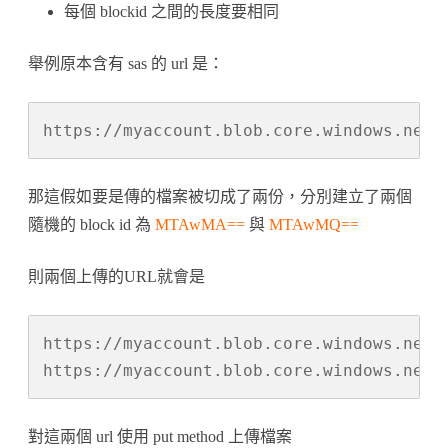
每個 blockid 之間的長度要相同
舉例原本含有 sas 的 url 是：
https://myaccount.blob.core.windows.net/
那這假如要是傳的檔案被切成了兩份，分別建立了兩個
隨機的 block id 為
MTAwMA==
與
MTAwMQ==
則兩個上傳的URL就會是
https://myaccount.blob.core.windows.net/
https://myaccount.blob.core.windows.net/
對這兩個 url 使用 put method 上傳檔案