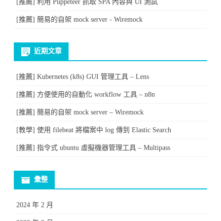
[推薦] 利用 Puppeteer 抓取 SPA 內容與 UI 測試
[推薦] 簡易的自架 mock server - Wiremock
近期文章
[推薦] Kubernetes (k8s) GUI 管理工具 – Lens
[推薦] 方便使用的自動化 workflow 工具 – n8n
[推薦] 簡易的自架 mock server – Wiremock
[教學] 使用 filebeat 將檔案中 log 傳到 Elastic Search
[推薦] 指令式 ubuntu 虛擬機器管理工具 – Multipass
彙整
2024 年 2 月