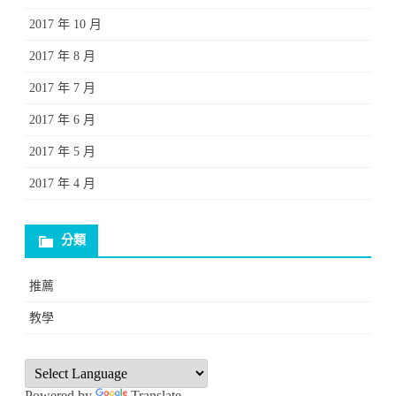
2017 年 10 月
2017 年 8 月
2017 年 7 月
2017 年 6 月
2017 年 5 月
2017 年 4 月
分類
推薦
教學
Powered by
Translate