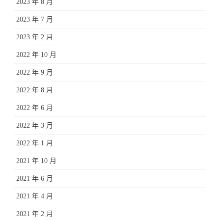
2023 年 8 月
2023 年 7 月
2023 年 2 月
2022 年 10 月
2022 年 9 月
2022 年 8 月
2022 年 6 月
2022 年 3 月
2022 年 1 月
2021 年 10 月
2021 年 6 月
2021 年 4 月
2021 年 2 月