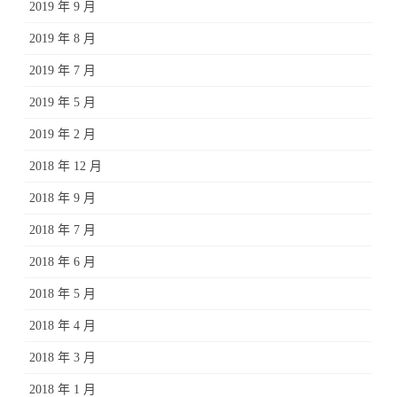
2019 年 9 月
2019 年 8 月
2019 年 7 月
2019 年 5 月
2019 年 2 月
2018 年 12 月
2018 年 9 月
2018 年 7 月
2018 年 6 月
2018 年 5 月
2018 年 4 月
2018 年 3 月
2018 年 1 月