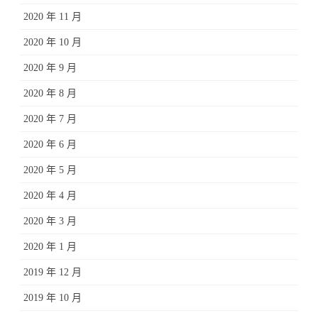
2020 年 11 月
2020 年 10 月
2020 年 9 月
2020 年 8 月
2020 年 7 月
2020 年 6 月
2020 年 5 月
2020 年 4 月
2020 年 3 月
2020 年 1 月
2019 年 12 月
2019 年 10 月