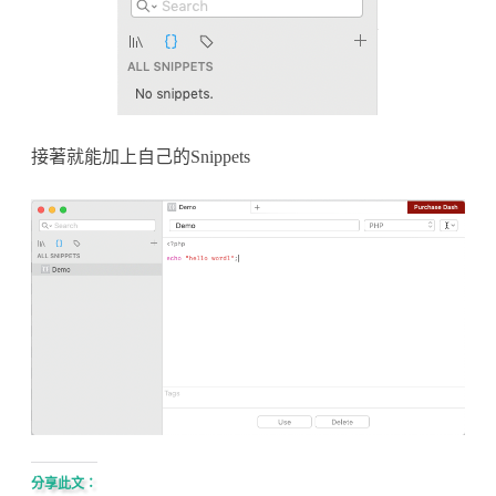
接著就能加上自己的Snippets
分享此文：