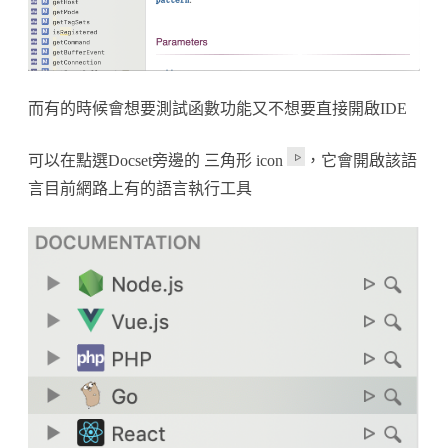
而有的時候會想要測試函數功能又不想要直接開啟IDE
可以在點選Docset旁邊的 三角形 icon
，它會開啟該語
言目前網路上有的語言執行工具