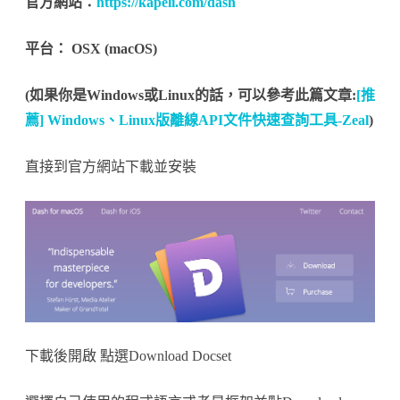
官方網站：
https://kapeli.com/dash
平台： OSX (macOS)
(如果你是Windows或Linux的話，可以參考此篇文章:
[推
薦] Windows、Linux版離線API文件快速查詢工具-Zeal
)
直接到官方網站下載並安裝
下載後開啟 點選Download Docset