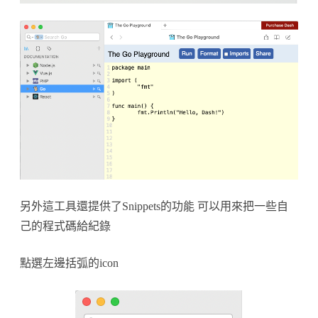
另外這工具還提供了Snippets的功能 可以用來把一些自
己的程式碼給紀錄
點選左邊括弧的icon