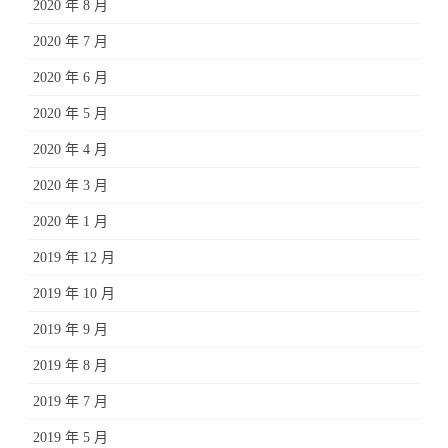
2020 年 8 月
2020 年 7 月
2020 年 6 月
2020 年 5 月
2020 年 4 月
2020 年 3 月
2020 年 1 月
2019 年 12 月
2019 年 10 月
2019 年 9 月
2019 年 8 月
2019 年 7 月
2019 年 5 月