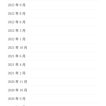
2022 年 9 月
2022 年 8 月
2022 年 6 月
2022 年 3 月
2022 年 1 月
2021 年 10 月
2021 年 6 月
2021 年 4 月
2021 年 2 月
2020 年 11 月
2020 年 10 月
2020 年 9 月