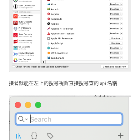
接著就能在左上的搜尋視窗直接搜尋查的 api 名稱