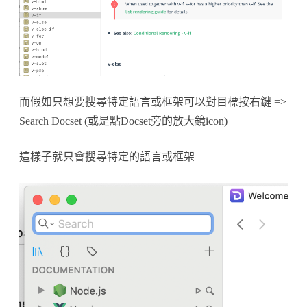
而假如只想要搜尋特定語言或框架可以對目標按右鍵 =>
Search Docset (或是點Docset旁的放大鏡icon)
這樣子就只會搜尋特定的語言或框架