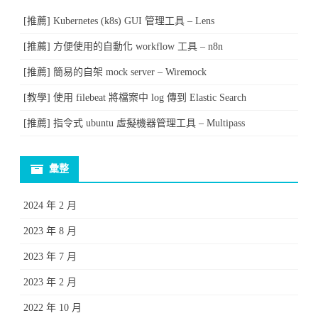
[推薦] Kubernetes (k8s) GUI 管理工具 – Lens
[推薦] 方便使用的自動化 workflow 工具 – n8n
[推薦] 簡易的自架 mock server – Wiremock
[教學] 使用 filebeat 將檔案中 log 傳到 Elastic Search
[推薦] 指令式 ubuntu 虛擬機器管理工具 – Multipass
彙整
2024 年 2 月
2023 年 8 月
2023 年 7 月
2023 年 2 月
2022 年 10 月