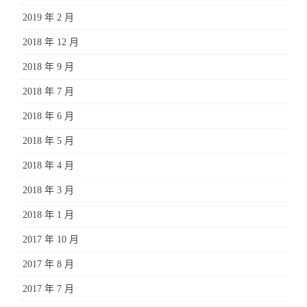
2019 年 2 月
2018 年 12 月
2018 年 9 月
2018 年 7 月
2018 年 6 月
2018 年 5 月
2018 年 4 月
2018 年 3 月
2018 年 1 月
2017 年 10 月
2017 年 8 月
2017 年 7 月