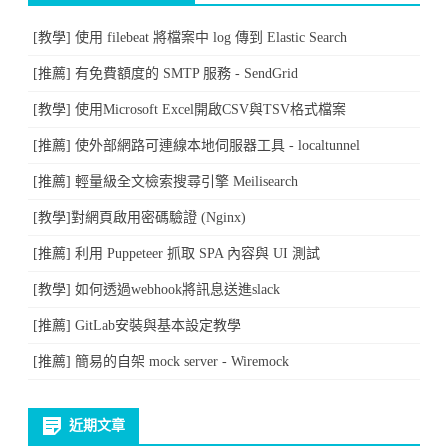
[教學] 使用 filebeat 將檔案中 log 傳到 Elastic Search
[推薦] 有免費額度的 SMTP 服務 - SendGrid
[教學] 使用Microsoft Excel開啟CSV與TSV格式檔案
[推薦] 使外部網路可連線本地伺服器工具 - localtunnel
[推薦] 輕量級全文檢索搜尋引擎 Meilisearch
[教學]對網頁啟用密碼驗證 (Nginx)
[推薦] 利用 Puppeteer 抓取 SPA 內容與 UI 測試
[教學] 如何透過webhook將訊息送進slack
[推薦] GitLab安裝與基本設定教學
[推薦] 簡易的自架 mock server - Wiremock
近期文章