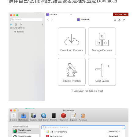
選擇自己使用的程式語言或者是框架並點Download