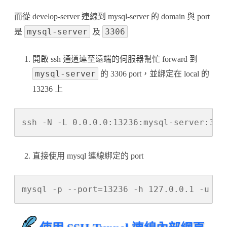
而從 develop-server 連線到 mysql-server 的 domain 與 port
mysql-server
3306
是
及
開啟 ssh 通道連至遠端的伺服器幫忙 forward 到
mysql-server
的 3306 port，並綁定在 local 的
13236 上
ssh -N -L 0.0.0.0:13236:mysql-server:330
直接使用 mysql 連線綁定的 port
mysql -p --port=13236 -h 127.0.0.1 -u da