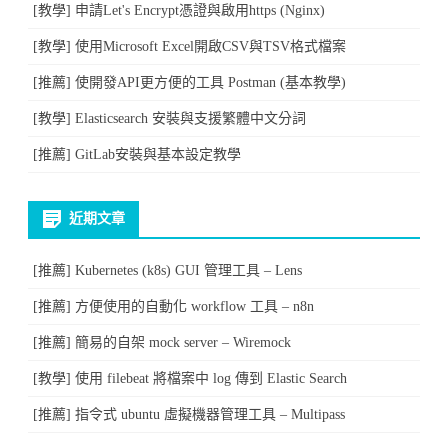
[教學] 申請Let's Encrypt憑證與啟用https (Nginx)
[教學] 使用Microsoft Excel開啟CSV與TSV格式檔案
[推薦] 使開發API更方便的工具 Postman (基本教學)
[教學] Elasticsearch 安裝與支援繁體中文分詞
[推薦] GitLab安裝與基本設定教學
近期文章
[推薦] Kubernetes (k8s) GUI 管理工具 – Lens
[推薦] 方便使用的自動化 workflow 工具 – n8n
[推薦] 簡易的自架 mock server – Wiremock
[教學] 使用 filebeat 將檔案中 log 傳到 Elastic Search
[推薦] 指令式 ubuntu 虛擬機器管理工具 – Multipass