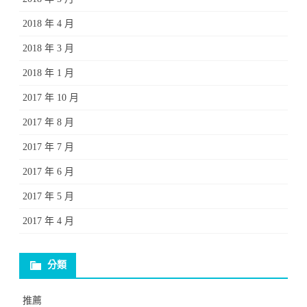
2018 年 4 月
2018 年 3 月
2018 年 1 月
2017 年 10 月
2017 年 8 月
2017 年 7 月
2017 年 6 月
2017 年 5 月
2017 年 4 月
分類
推薦