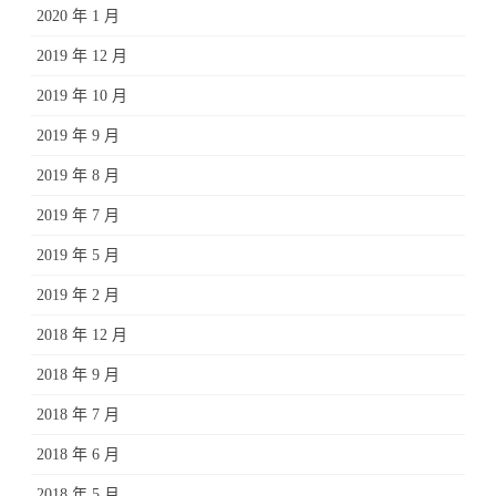
2020 年 1 月
2019 年 12 月
2019 年 10 月
2019 年 9 月
2019 年 8 月
2019 年 7 月
2019 年 5 月
2019 年 2 月
2018 年 12 月
2018 年 9 月
2018 年 7 月
2018 年 6 月
2018 年 5 月