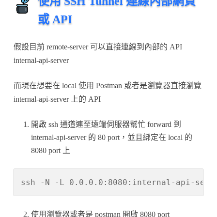
使用 SSH Tunnel 連線內部網頁
或 API
假設目前 remote-server 可以直接連線到內部的 API
internal-api-server
而現在想要在 local 使用 Postman 或者是瀏覽器直接瀏覽
internal-api-server 上的 API
開啟 ssh 通道連至遠端伺服器幫忙 forward 到
internal-api-server 的 80 port，並且綁定在 local 的
8080 port 上
ssh -N -L 0.0.0.0:8080:internal-api-serv
使用瀏覽器或者是 postman 開啟 8080 port