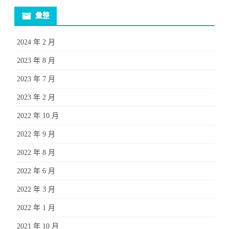
彙整
2024 年 2 月
2023 年 8 月
2023 年 7 月
2023 年 2 月
2022 年 10 月
2022 年 9 月
2022 年 8 月
2022 年 6 月
2022 年 3 月
2022 年 1 月
2021 年 10 月