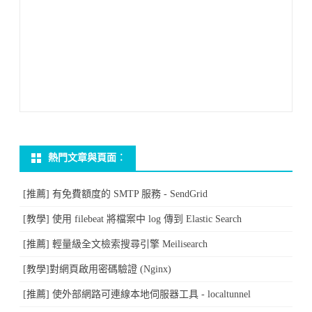
熱門文章與頁面︰
[推薦] 有免費額度的 SMTP 服務 - SendGrid
[教學] 使用 filebeat 將檔案中 log 傳到 Elastic Search
[推薦] 輕量級全文檢索搜尋引擎 Meilisearch
[教學]對網頁啟用密碼驗證 (Nginx)
[推薦] 使外部網路可連線本地伺服器工具 - localtunnel