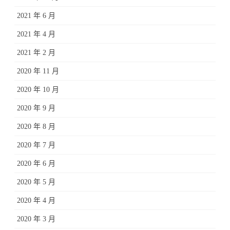
2021 年 6 月
2021 年 4 月
2021 年 2 月
2020 年 11 月
2020 年 10 月
2020 年 9 月
2020 年 8 月
2020 年 7 月
2020 年 6 月
2020 年 5 月
2020 年 4 月
2020 年 3 月