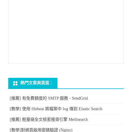
熱門文章與頁面︰
[推薦] 有免費額度的 SMTP 服務 - SendGrid
[教學] 使用 filebeat 將檔案中 log 傳到 Elastic Search
[推薦] 輕量級全文檢索搜尋引擎 Meilisearch
[教學]對網頁啟用密碼驗證 (Nginx)