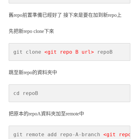
舊repo前置準備已經好了 接下來是要在加到新repo上
先把新repo clone下來
git clone 
<git repo B url>
 repoB
跳至新repo的資料夾中
cd repoB
把原本的repoA資料夾加至remote中
git remote add repo-A-branch 
<git repo A