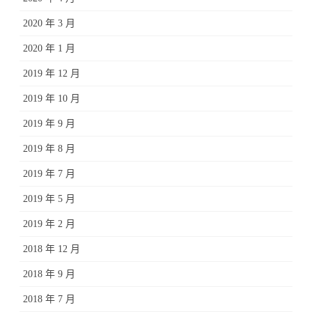
2020 年 3 月
2020 年 1 月
2019 年 12 月
2019 年 10 月
2019 年 9 月
2019 年 8 月
2019 年 7 月
2019 年 5 月
2019 年 2 月
2018 年 12 月
2018 年 9 月
2018 年 7 月