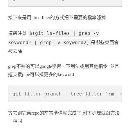
接下來是用–tree-filter的方式把不需要的檔案濾掉
$(git ls-files | grep -v
這邊注意
keyword1 | grep -v keyword2)
是哪些東西會
被去除
grep不熟的可以google學習一下用法或用其他指令 並且
這支援pipe可以接更多的keyword
git filter-branch --tree-filter 'rm -rf 
等它跑完舊repo的前置準備就完成了 剩下步驟就跟方法
一相同