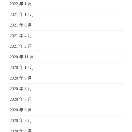
2022 年 1 月
2021 年 10 月
2021 年 6 月
2021 年 4 月
2021 年 2 月
2020 年 11 月
2020 年 10 月
2020 年 9 月
2020 年 8 月
2020 年 7 月
2020 年 6 月
2020 年 5 月
2020 年 4 月