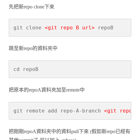
先把新repo clone下來
git clone 
<git repo B url>
 repoB
跳至新repo的資料夾中
cd repoB
把原本的repoA資料夾加至remote中
git remote add repo-A-branch 
<git repo A
把剛剛repoA資料夾中的資料pull下來 (假如新repo已經有