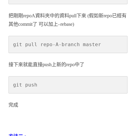
把剛剛repoA資料夾中的資料pull下來 (假如新repo已經有
其他commit了 可以加上–rebase)
git pull repo-A-branch master
接下來就能直接push上新的repo中了
git push
完成