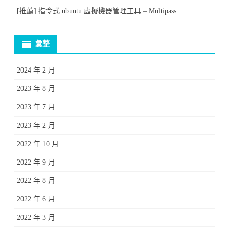
[推薦] 指令式 ubuntu 虛擬機器管理工具 – Multipass
彙整
2024 年 2 月
2023 年 8 月
2023 年 7 月
2023 年 2 月
2022 年 10 月
2022 年 9 月
2022 年 8 月
2022 年 6 月
2022 年 3 月