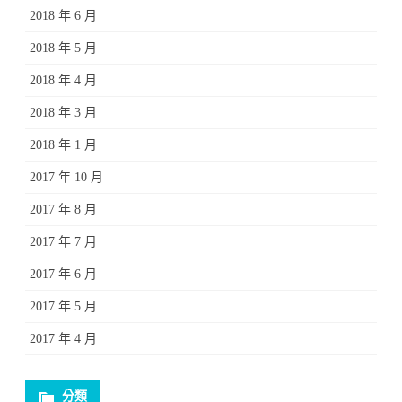
2018 年 6 月
2018 年 5 月
2018 年 4 月
2018 年 3 月
2018 年 1 月
2017 年 10 月
2017 年 8 月
2017 年 7 月
2017 年 6 月
2017 年 5 月
2017 年 4 月
分類