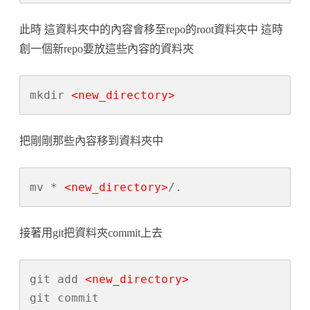
此時 這資料夾中的內容會移至repo的root資料夾中 這時
創一個新repo要放這些內容的資料夾
mkdir 
把剛剛那些內容移到資料夾中
mv * 
<new_directory>
接著用git把資料夾commit上去
git add 
<new_directory>
git commit