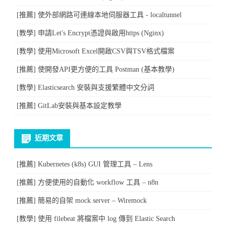
[推薦] 使外部網路可連線本地伺服器工具 - localtunnel
[教學] 申請Let's Encrypt憑證與啟用https (Nginx)
[教學] 使用Microsoft Excel開啟CSV與TSV格式檔案
[推薦] 使開發API更方便的工具 Postman (基本教學)
[教學] Elasticsearch 安裝與支援繁體中文分詞
[推薦] GitLab安裝與基本設定教學
近期文章
[推薦] Kubernetes (k8s) GUI 管理工具 – Lens
[推薦] 方便使用的自動化 workflow 工具 – n8n
[推薦] 簡易的自架 mock server – Wiremock
[教學] 使用 filebeat 將檔案中 log 傳到 Elastic Search